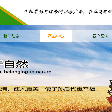
新闻动态
产品中心
客户案例