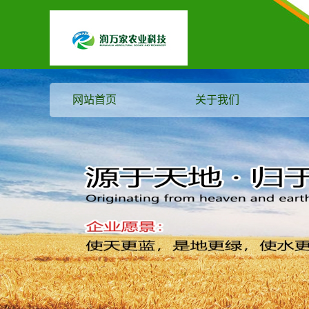
网站首页
关于我们