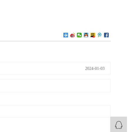
2024-01-03