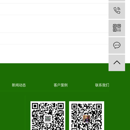
1
新闻动态
客户案例
联系我们