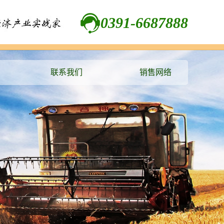
0391-6687888
联系我们
销售网络