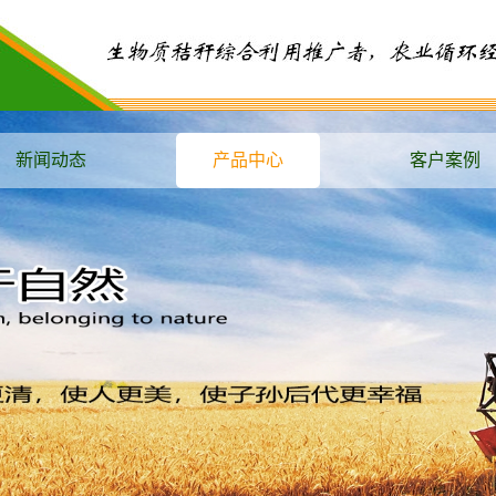
新闻动态
产品中心
客户案例