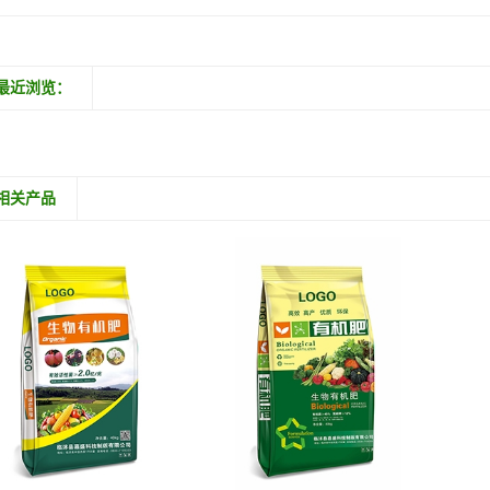
最近浏览：
相关产品