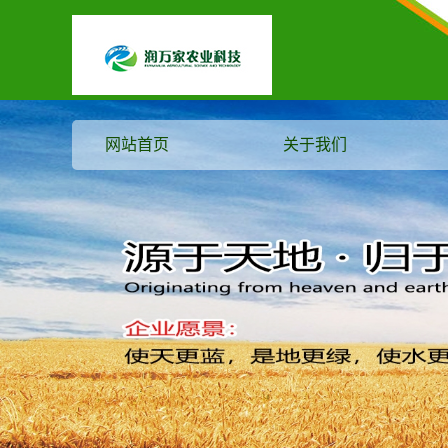
网站首页
关于我们