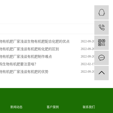
1
物有机肥厂家浅谈生物有机肥配合化肥的优点
2022-09-26
物有机肥厂家浅谈有机肥和化肥的区别
2022-09-26
物有机肥厂家浅谈有机肥制作难点
2022-09-26
购生物有机肥要注意啥？
2022-02-15
物有机肥厂家浅谈有机肥的优势
2022-09-26
新闻动态
客户案例
联系我们