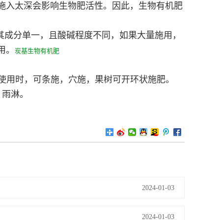
施入太深会影响生物肥活性。因此，生物有机肥
其成分单一，且酸碱程度不同，如果大量施用，
用。
炭基生物有机肥
肥使用时，可条施，穴施，果树可开环状施肥。
、雨淋。
2024-01-03
2024-01-03