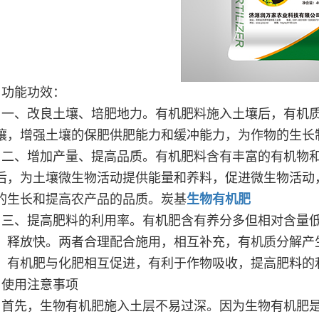
功能功效：
一、改良土壤、培肥地力。有机肥料施入土壤后，有机
壤，增强土壤的保肥供肥能力和缓冲能力，为作物的生长
二、增加产量、提高品质。有机肥料含有丰富的有机物
后，为土壤微生物活动提供能量和养料，促进微生物活动
的生长和提高农产品的品质。
炭基
生物有机肥
三、提高肥料的利用率。有机肥含有养分多但相对含量
，释放快。两者合理配合施用，相互补充，有机质分解产
。有机肥与化肥相互促进，有利于作物吸收，提高肥料的
使用注意事项
首先，生物有机肥施入土层不易过深。因为生物有机肥