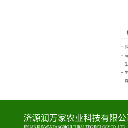
有
济源润万家农业科技有限公
JIYUAN RUNWANJIA AGRICULTURAL TECHNOLOGY CO., LTD.