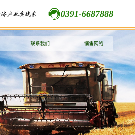
0391-6687888
联系我们
销售网络