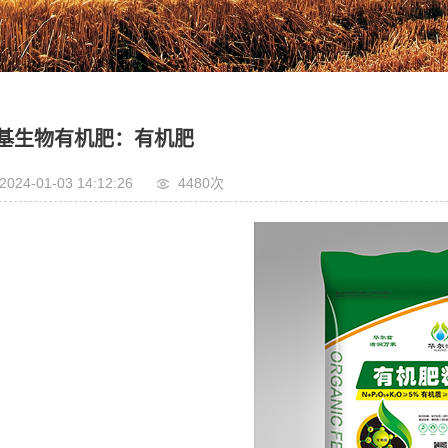
基生物有机肥：有机肥
2024-01-03 14:12:26
4480次