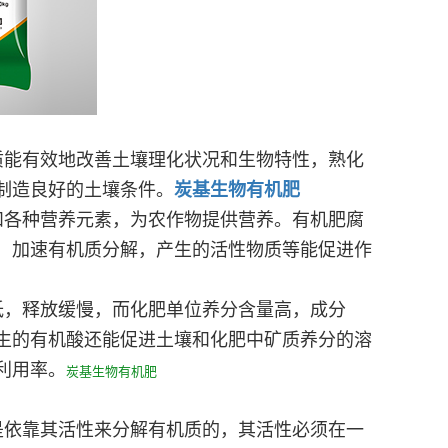
质能有效地改善土壤理化状况和生物特性，熟化
制造良好的土壤条件。
炭基生物有机肥
和各种营养元素，为农作物提供营养。有机肥腐
，加速有机质分解，产生的活性物质等能促进作
低，释放缓慢，而化肥单位养分含量高，成分
生的有机酸还能促进土壤和化肥中矿质养分的溶
利用率。
炭基生物有机肥
是依靠其活性来分解有机质的，其活性必须在一