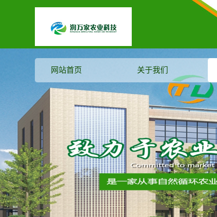
网站首页
关于我们