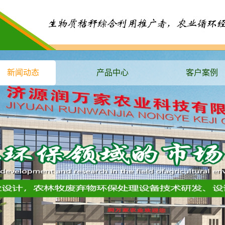
新闻动态
产品中心
客户案例