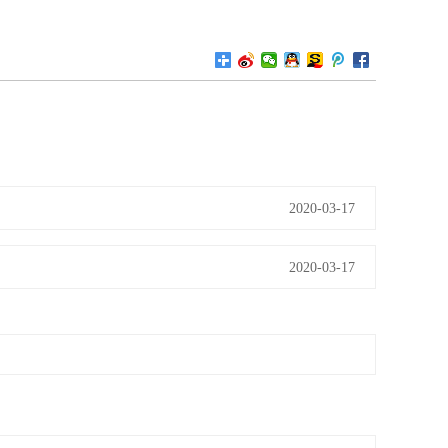
2020-03-17
2020-03-17