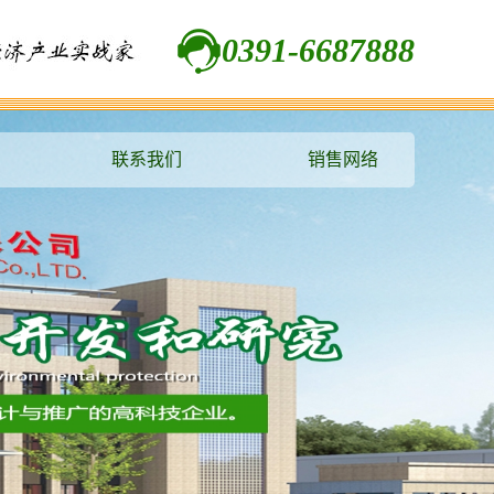
0391-6687888
联系我们
销售网络