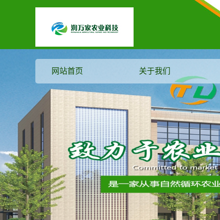
网站首页
关于我们