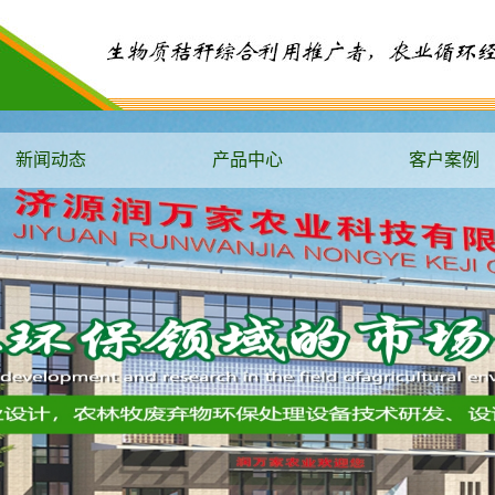
新闻动态
产品中心
客户案例